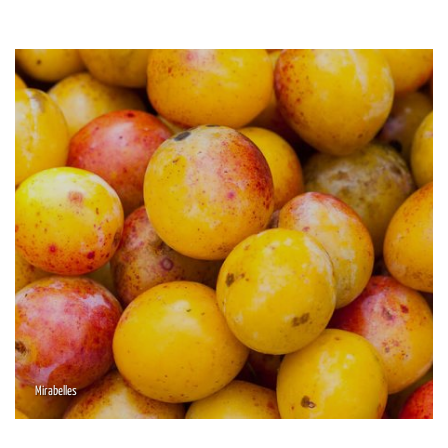
Mirabelles